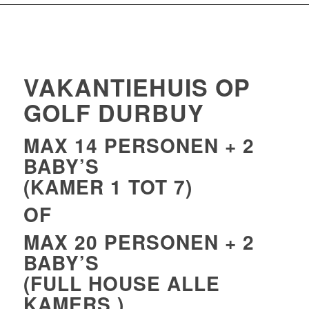
VAKANTIEHUIS OP
GOLF DURBUY
MAX 14 PERSONEN + 2
BABY’S
(KAMER 1 TOT 7)
OF
MAX 20 PERSONEN + 2
BABY’S
(FULL HOUSE ALLE
KAMERS )