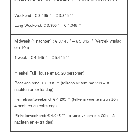
Weekend : € 3.195 * – € 3.845 **
Lang Weekend: € 3.395 * – € 4.045 **
Midweek (4 nachten) : € 3.145 * – € 3.845 ** (Vertrek vrijdag
om 10h)
1 week : € 4.545 * – € 5.645 **
** enkel Full House (max. 20 personen)
Paasweekend: € 3.895 ** (telkens vr tem ma 20h = 3
nachten en extra dag)
Hemelvaartweekend: € 4.295 ** (telkens woe tem zon 20h =
4 nachten en extra dag)
Pinksterweekend: € 4.045 ** (telkens vr tem ma 20h = 3
nachten en extra dag)