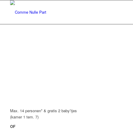
Max. 14 personen* & gratis 2 baby’tjes
(kamer 1 tem. 7)
OF