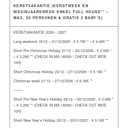
KERSTVAKANTIE (KERSTWEEK EN
NIEUWJAARSWEEK ENKEL FULL HOUSE** –
MAX. 20 PERSONEN & GRATIS 2 BABY’S)
KERSTVAKANTIE 2026 – 2027
Lang weekend 18/12 – 21/12/2026 : € 3.795 * – € 4.495 **
Short Pre Christmas Holiday 21/12 – 23/12/2026 : € 2.695 *
– € 3.295 ** (CHECK IN MA 16H30 / CHECK OUT WOE
10H)
Short Christmas Holiday 23/12 – 27/12/2026 : € 5.195 **
Christmas week 21/12 – 27/12/2026 : € 6.395 **
——–
Short Pre New Year’s Holiday 28/12 – 30/12/2026 : € 2.695 *
– € 3.295 ** (CHECK IN MA 16H30 / CHECK OUT WOE
10H)
Short New Year’s Holiday 30/12 – 03/01/2027 : € 5.195 **