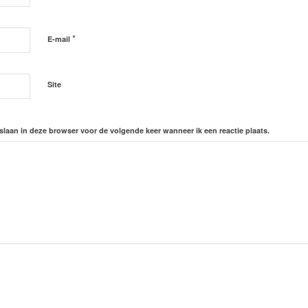
*
E-mail
Site
slaan in deze browser voor de volgende keer wanneer ik een reactie plaats.