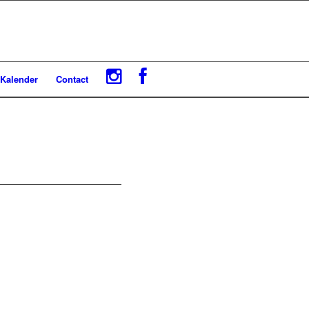
Kalender
Contact