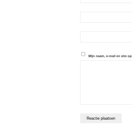
Mijn naam, e-mail en site op