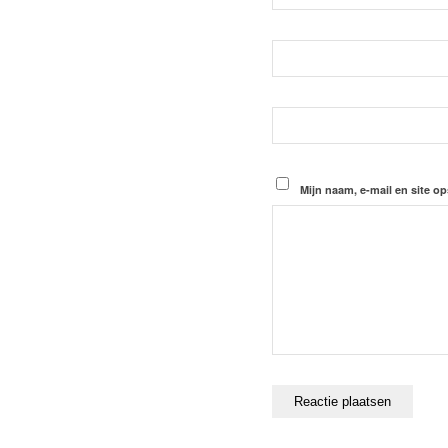
Mijn naam, e-mail en site op