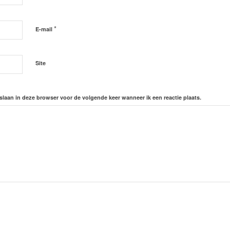
*
E-mail
Site
slaan in deze browser voor de volgende keer wanneer ik een reactie plaats.