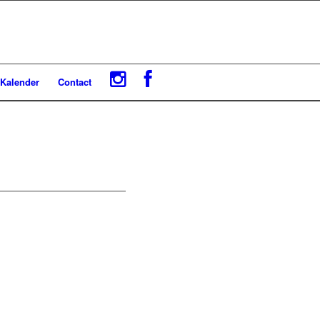
Kalender
Contact