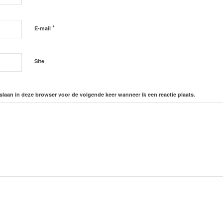
*
E-mail
Site
slaan in deze browser voor de volgende keer wanneer ik een reactie plaats.