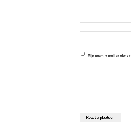
Mijn naam, e-mail en site op