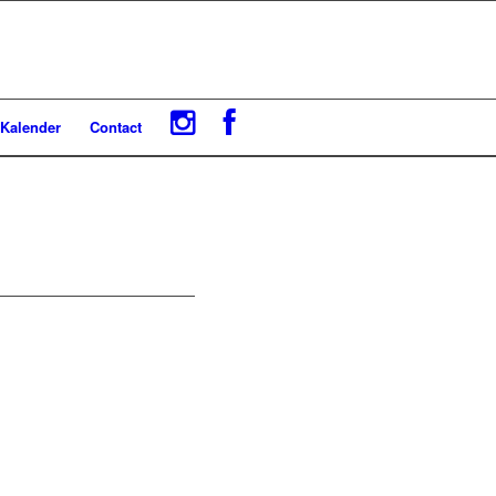
Kalender
Contact